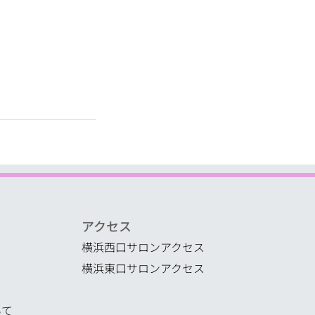
​アクセス
ス
横浜西口サロンアクセス
横浜東口サロンアクセス
いて