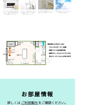
お部屋情報
詳しくは
ご利用案内
をご確認ください。