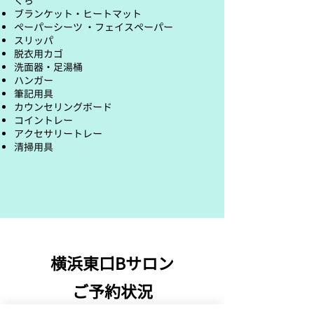
くら
ブランケット・ヒートマット
ペーパーシーツ ・フェイスペーパー
スリッパ
脱衣用カゴ
洗面器・足湯桶
ハンガー
筆記用具
カウンセリングボード
コイントレー
​アクセサリートレー
​清掃用具
横浜東口Bサロン
ご予約状況