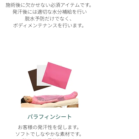
施術後に欠かせない必須アイテム
です。
発汗後には適切な水分補給を行い
脱水予防だけでなく、
ボディメンテナンスを行います。
パラフィンシート
お客様の発汗性を促します。
ソフトでしなやかな素材です。