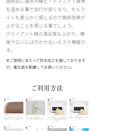
施術前に遠赤外線ヒートマットで身体
を温める事で血行が良くなり、セルラ
イトも柔らかく感じるので施術効果が
上がることを感じる事でしょう。
クライアント様の満足度も上がり、痩
身サロンには欠かせないエステ機器で
す。
※ご使用にあたって防水加工を施しております
が、衛生面を配慮してお使いください。
ご利用方法