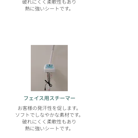
​破れにくく柔軟性もあり
熱に強いシートです。
フェイス用スチーマー
お客様の発汗性を促します。
ソフトでしなやかな素材です。
​破れにくく柔軟性もあり
熱に強いシートです。