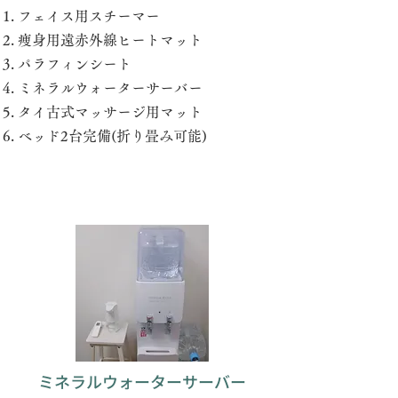
フェイス用スチーマー
痩身用遠赤外線ヒートマット
パラフィンシート
ミネラルウォーターサーバー
タイ古式マッサージ用マット
​ベッド2台完備(折り畳み可能)
ミネラルウォーターサーバー