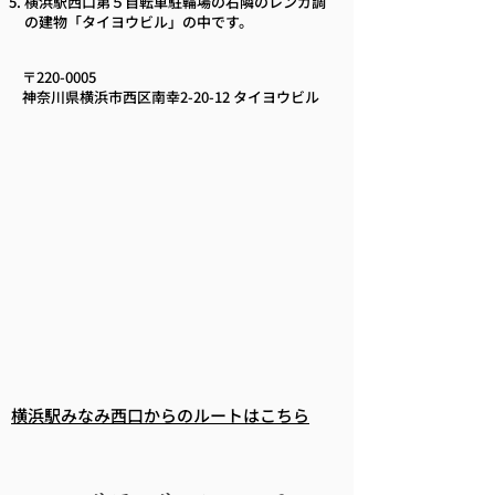
横浜駅西口第５自転車駐輪場の右隣のレンガ調
の建物「タイヨウビル」の中です。
〒220-0005
​神奈川県横浜市西区南幸2-20-12 タイヨウビル
横浜駅みなみ西口からのルートはこちら