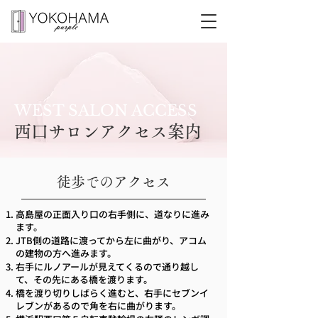
WEST SALON ACCESS
西口サロンアクセス案内
徒歩でのアクセス
高島屋の正面入り口の右手側に、道なりに進み
ます。
JTB側の道路に渡ってから左に曲がり、アコム
の建物の方へ進みます。
右手にルノアールが見えてくるので通り越し
て、その先にある橋を渡ります。
橋を渡り切りしばらく進むと、右手にセブンイ
レブンがあるので角を右に曲がります。