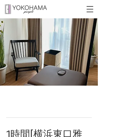
1時間[横浜東口雅