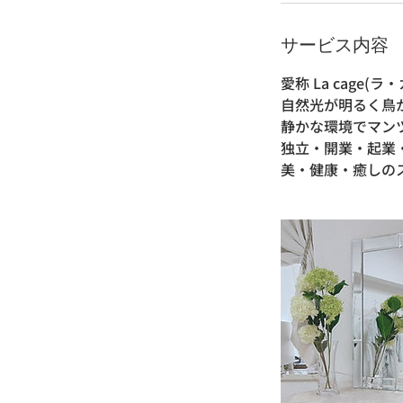
サービス内容
愛称 La cag
自然光が明るく鳥
静かな環境でマン
独立・開業・起業
美・健康・癒しの