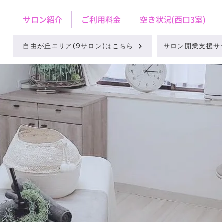
サロン紹介
ご利用料金
空き状況(西口3室)
自由が丘エリア(9サロン)はこちら
サロン開業支援サ