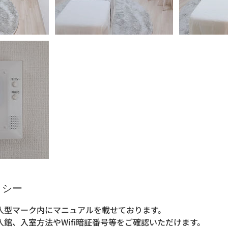
リシー
人型マーク内にマニュアルを載せております。
館、入室方法やWifi暗証番号等をご確認いただけます。