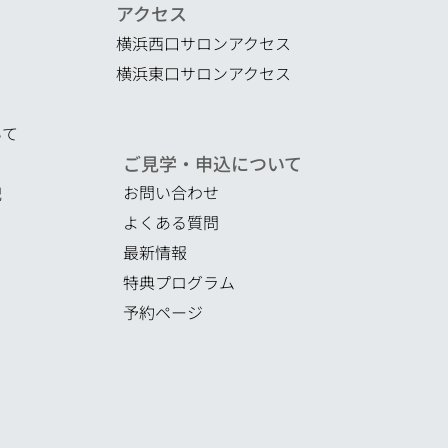
​アクセス
ス
横浜西口サロンアクセス
横浜東口サロンアクセス
いて
ご見学・申込について
お問い合わせ
記
よくある質問
​最新情報
特典プログラム
予約ページ