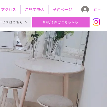
アクセス
ご見学申込
予約ページ
ログイ
ービスはこちら
登録/予約はこちらから