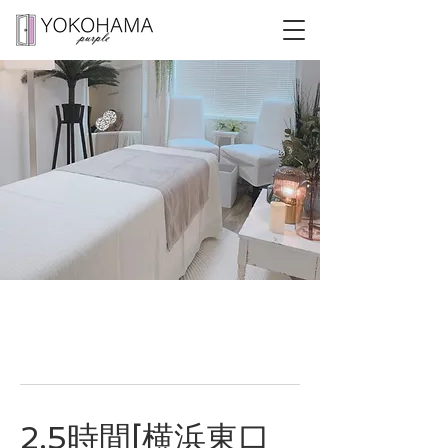
2.5時間[横浜東口