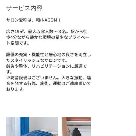
サービス内容
サロン愛称は、和(NAGOMI)
広さ19㎡、最大収容人数〜３名。駅から徒
歩4分ながら静かな環境の希少なプライベー
ト空間です。
設備の充実・機能性と居心地の良さを両立し
たスタイリッシュなサロンです。
​鍼灸や整体、リハビリテーションに最適で
す。
※防音設備はございません。大きな振動、騒
音を発する行為、施術、運動はご遠慮頂いて
おります。