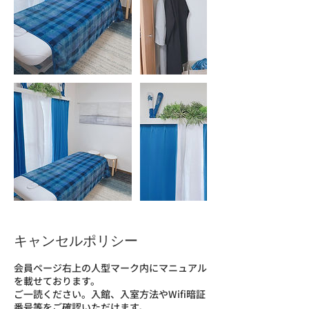
キャンセルポリシー
会員ページ右上の人型マーク内にマニュアル
を載せております。
ご一読ください。入館、入室方法やWifi暗証
番号等をご確認いただけます。